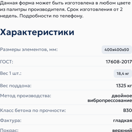
Данная форма может быть изготовлена в любом цвете
из палитры производителя. Срок изготовления от 2
недель. Подробности по телефону.
Характеристики
Размеры элементов, мм:
400х400х50
ГОСТ:
17608-2017
Вес 1 шт.:
18,4 кг
Вес поддона:
1325 кг
Метод производства:
двойное
вибропрессование
Класс бетона по прочности:
B30
Фактура:
гладкая
Покрас:
верхний