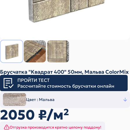
Брусчатка "Квадрат 400" 50мм, Мальва ColorMix
ПРОЙТИ ТЕСТ
Рассчитайте стоимость брусчатки онлайн
Цвет :
Мальва
2050
₽/м
2
Отгрузка производится кратно целому поддону!