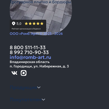
ООО «Ромб-Арт» © 2023 - 2026
8 800 511-11-33
8 992 710-90-33
info@romb-art.ru
Владимирская область
п. Городищи, ул. Набережная, д. 3
Продукция
Покупателям