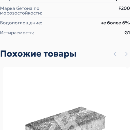
Марка бетона по
F200
морозостойкости:
Водопоглощение:
не более 6%
Истираемость:
G1
Похожие товары