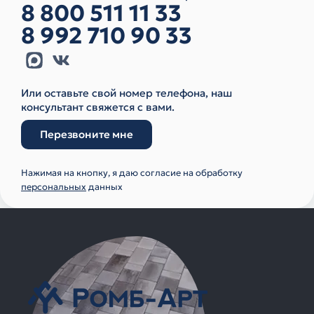
8 800 511 11 33
8 992 710 90 33
Или оставьте свой номер телефона, наш
консультант свяжется с вами.
Перезвоните мне
Нажимая на кнопку, я даю согласие на обработку
персональных
данных