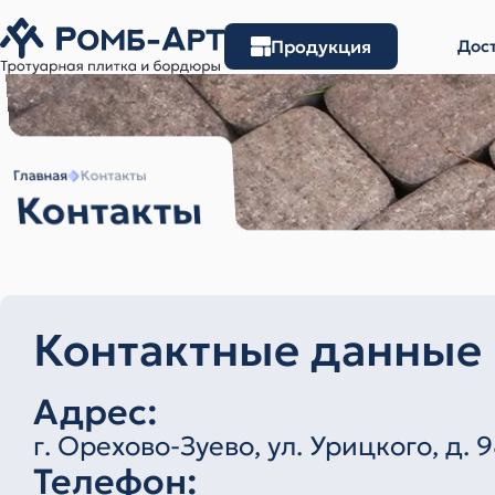
Продукция
Дост
Главная
Контакты
Контакты
Контактные данные
Адрес:
г. Орехово-Зуево, ул. Урицкого, д. 
Телефон: