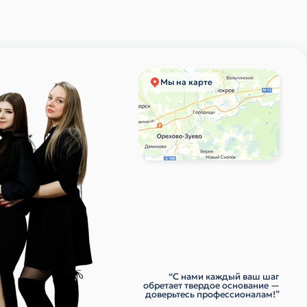
Мы на карте
“С нами каждый ваш шаг
обретает твердое основание —
доверьтесь профессионалам!”