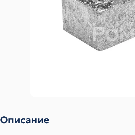
Описание