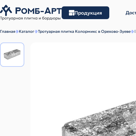
Продукция
Дост
Главная
Каталог
Тротуарная плитка Колормикс в Орехово-Зуеве