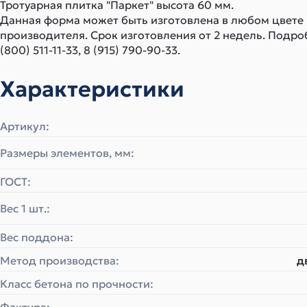
Тротуарная плитка "Паркет" высота 60 мм.
Данная форма может быть изготовлена в любом цвете
производителя. Срок изготовления от 2 недель. Подро
(800) 511-11-33, 8 (915) 790-90-33.
Характеристики
Артикул:
Размеры элементов, мм:
ГОСТ:
Вес 1 шт.:
Вес поддона:
Метод производства:
д
Класс бетона по прочности: