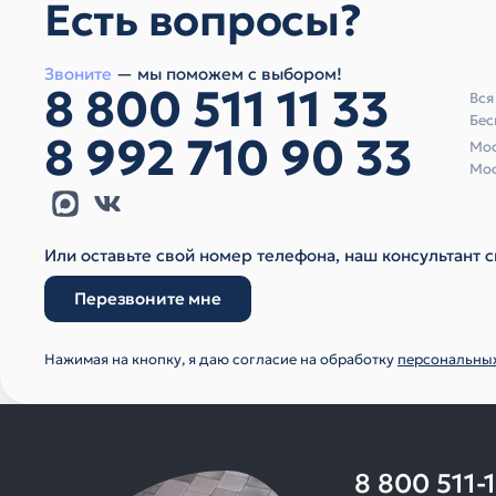
Есть вопросы?
Звоните
— мы поможем с выбором!
8 800 511 11 33
Вся
Бес
8 992 710 90 33
Мос
Мос
Или оставьте свой номер телефона, наш консультант с
Перезвоните мне
Нажимая на кнопку, я даю согласие на обработку
персональны
8 800 511-