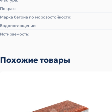
Фактура:
Покрас:
Марка бетона по морозостойкости:
Водопоглощение:
Истираемость:
Похожие товары