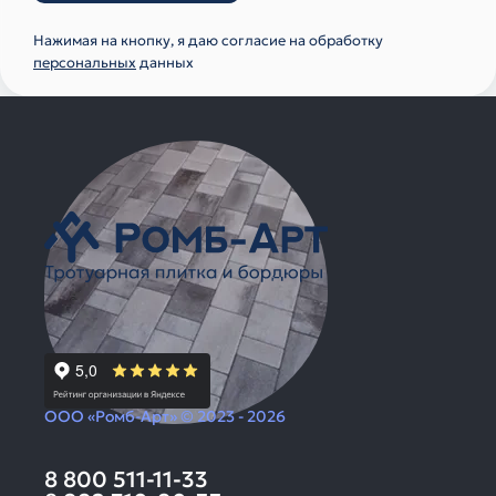
Нажимая на кнопку, я даю согласие на обработку
персональных
данных
ООО «Ромб-Арт» © 2023 - 2026
8 800 511-11-33