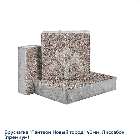
Брусчатка "Пантеон Новый город" 40мм, Лиссабон
(премиум)