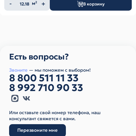
Количество
м²
В корзину
товара
Есть вопросы?
Звоните
— мы поможем с выбором!
8 800 511 11 33
8 992 710 90 33
Или оставьте свой номер телефона, наш
консультант свяжется с вами.
Перезвоните мне