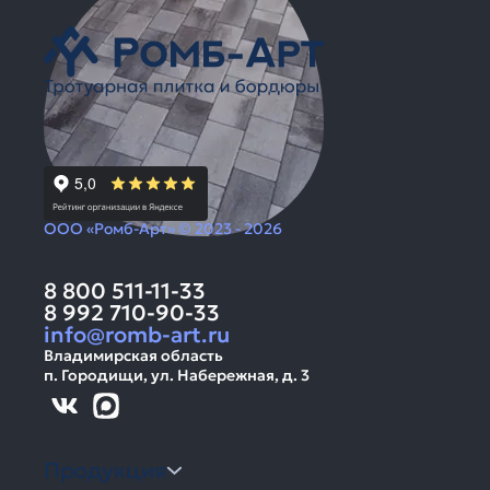
ООО «Ромб-Арт» © 2023 - 2026
8 800 511-11-33
8 992 710-90-33
info@romb-art.ru
Владимирская область
п. Городищи, ул. Набережная, д. 3
Продукция