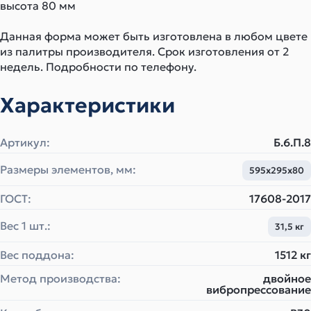
высота 80 мм
Данная форма может быть изготовлена в любом цвете
из палитры производителя. Срок изготовления от 2
недель. Подробности по телефону.
Характеристики
Артикул:
Б.6.П.8
Размеры элементов, мм:
595х295х80
ГОСТ:
17608-2017
Вес 1 шт.:
31,5 кг
Вес поддона:
1512 кг
Метод производства:
двойное
вибропрессование