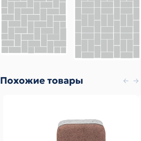
Похожие товары