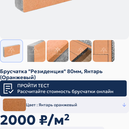
Брусчатка "Резиденция" 80мм, Янтарь
(Оранжевый)
ПРОЙТИ ТЕСТ
Рассчитайте стоимость брусчатки онлайн
Цвет :
Янтарь оранжевый
2000
₽/м
2