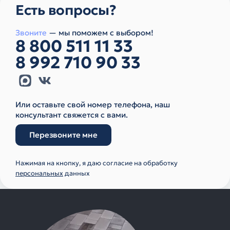
Есть вопросы?
Звоните
— мы поможем с выбором!
8 800 511 11 33
8 992 710 90 33
Или оставьте свой номер телефона, наш
консультант свяжется с вами.
Перезвоните мне
Нажимая на кнопку, я даю согласие на обработку
персональных
данных