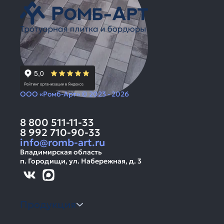
ООО «Ромб-Арт» © 2023 - 2026
8 800 511-11-33
8 992 710-90-33
info@romb-art.ru
Владимирская область
п. Городищи, ул. Набережная, д. 3
Продукция