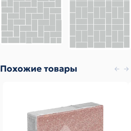
Похожие товары