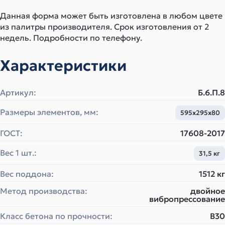
Данная форма может быть изготовлена в любом цвете
из палитры производителя. Срок изготовления от 2
недель. Подробности по телефону.
Характеристики
Артикул:
Б.6.П.8
Размеры элементов, мм:
595х295х80
ГОСТ:
17608-2017
Вес 1 шт.:
31,5 кг
Вес поддона:
1512 кг
Метод производства:
двойное
вибропрессование
Класс бетона по прочности:
B30