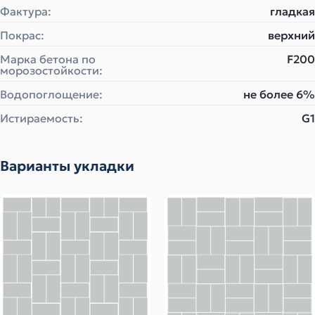
Фактура:
гладкая
Покрас:
верхний
Марка бетона по
F200
морозостойкости:
Водопоглощение:
не более 6%
Истираемость:
G1
Варианты укладки