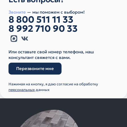
Звоните
— мы поможем с выбором!
8 800 511 11 33
8 992 710 90 33
Или оставьте свой номер телефона, наш
консультант свяжется с вами.
Перезвоните мне
Нажимая на кнопку, я даю согласие на обработку
персональных
данных