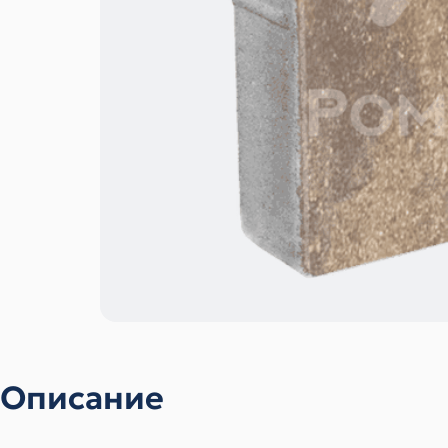
Описание