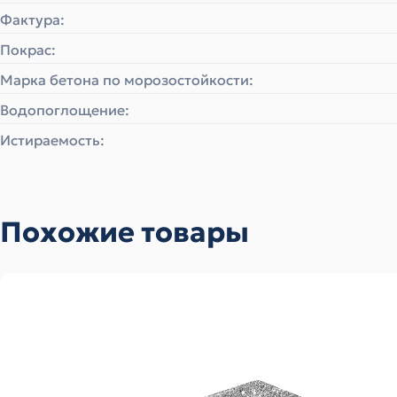
Фактура:
Покрас:
Марка бетона по морозостойкости:
Водопоглощение:
Истираемость:
Похожие товары