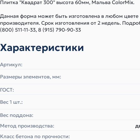
Плитка "Квадрат 300" высота 60мм, Мальва ColorMix.
Данная форма может быть изготовлена в любом цвете
производителя. Срок изготовления от 2 недель. Подро
(800) 511-11-33, 8 (915) 790-90-33
Характеристики
Артикул:
Размеры элементов, мм:
ГОСТ:
Вес 1 шт.:
Вес поддона:
Метод производства:
д
Класс бетона по прочности: