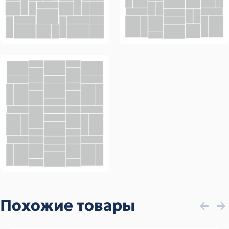
Похожие товары