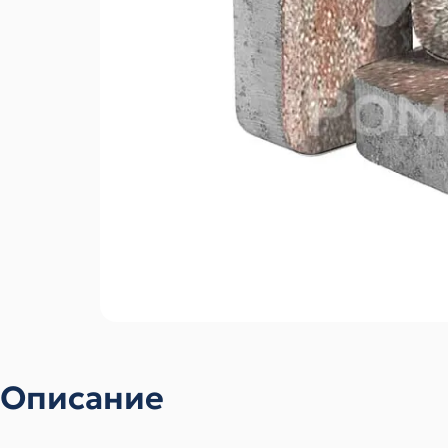
Описание