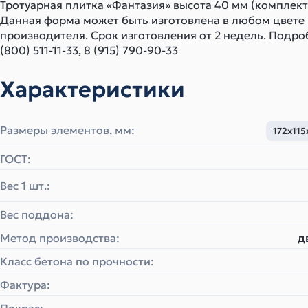
Тротуарная плитка «Фантазия» высота 40 мм (комплект 
Данная форма может быть изготовлена в любом цвете
производителя. Срок изготовления от 2 недель. Подро
(800) 511-11-33, 8 (915) 790-90-33
Характеристики
Размеры элементов, мм:
172х115
ГОСТ:
Вес 1 шт.:
Вес поддона:
Метод производства:
д
Класс бетона по прочности:
Фактура: