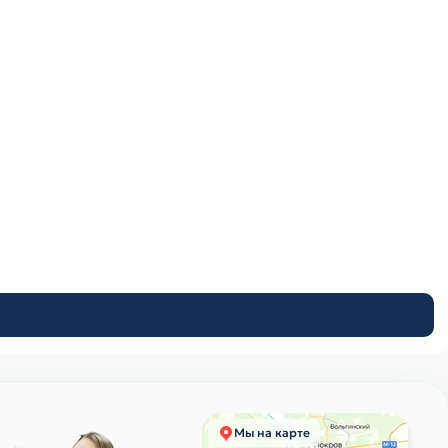
Мы на карте