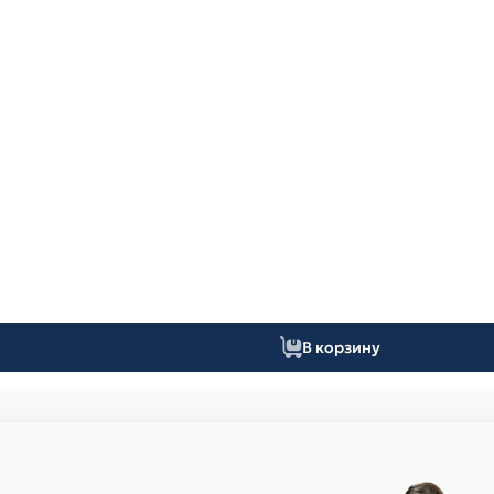
В корзину