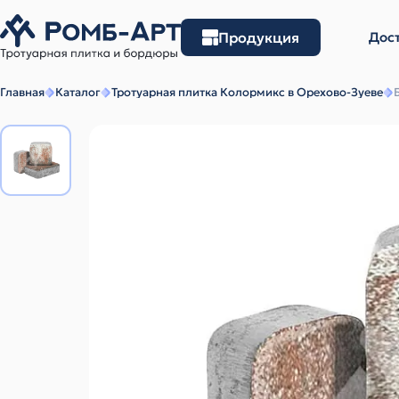
Продукция
Дост
Главная
Каталог
Тротуарная плитка Колормикс в Орехово-Зуеве