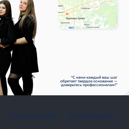
“С нами каждый ваш шаг
обретает твердое основание —
доверьтесь профессионалам!”
Покупателям
Производство