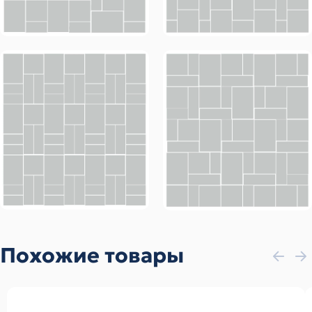
Похожие товары