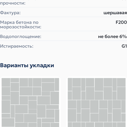
прочности:
Фактура:
шершавая
Марка бетона по
F200
морозостойкости:
Водопоглощение:
не более 6%
Истираемость:
G1
Варианты укладки