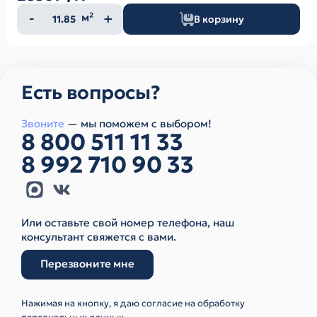
Количество
м²
В корзину
товара
Есть вопросы?
Звоните
— мы поможем с выбором!
8 800 511 11 33
8 992 710 90 33
Или оставьте свой номер телефона, наш
консультант свяжется с вами.
Перезвоните мне
Нажимая на кнопку, я даю согласие на обработку