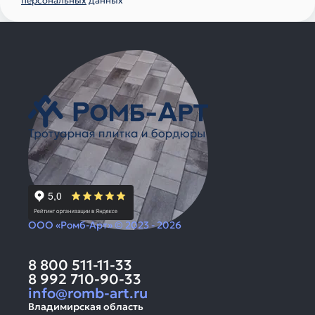
персональных
данных
ООО «Ромб-Арт» © 2023 - 2026
8 800 511-11-33
8 992 710-90-33
info@romb-art.ru
Владимирская область