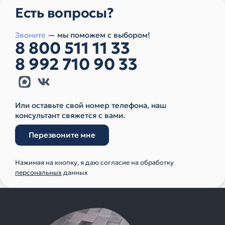
Есть вопросы?
Звоните
— мы поможем с выбором!
8 800 511 11 33
8 992 710 90 33
Или оставьте свой номер телефона, наш
консультант свяжется с вами.
Перезвоните мне
Нажимая на кнопку, я даю согласие на обработку
персональных
данных