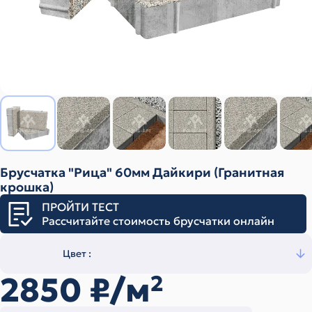
Брусчатка "Рица" 60мм Дайкири (Гранитная
крошка)
ПРОЙТИ ТЕСТ
Рассчитайте стоимость брусчатки онлайн
Цвет :
2850
₽/м
2