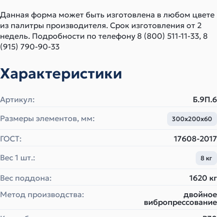
Данная форма может быть изготовлена в любом цвете
из палитры производителя. Срок изготовления от 2
недель. Подробности по телефону 8 (800) 511-11-33, 8
(915) 790-90-33
Характеристики
Артикул:
Б.9П.6
Размеры элементов, мм:
300х200х60
ГОСТ:
17608-2017
Вес 1 шт.:
8 кг
Вес поддона:
1620 кг
Метод производства:
двойное
вибропрессование