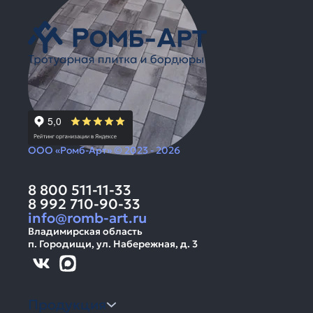
ООО «Ромб-Арт» © 2023 - 2026
8 800 511-11-33
8 992 710-90-33
info@romb-art.ru
Владимирская область
п. Городищи, ул. Набережная, д. 3
Продукция