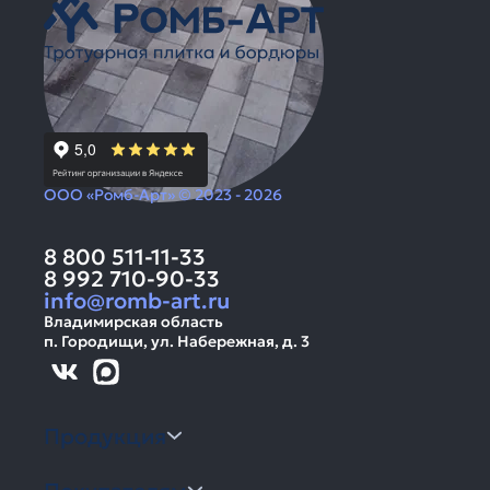
ООО «Ромб-Арт» © 2023 - 2026
8 800 511-11-33
8 992 710-90-33
info@romb-art.ru
Владимирская область
п. Городищи, ул. Набережная, д. 3
Продукция