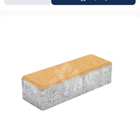
товара