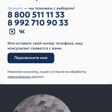
Звоните
— мы поможем с выбором!
8 800 511 11 33
8 992 710 90 33
Или оставьте свой номер телефона, наш
консультант свяжется с вами.
Перезвоните мне
Нажимая на кнопку, я даю согласие на обработку
персональных
данных