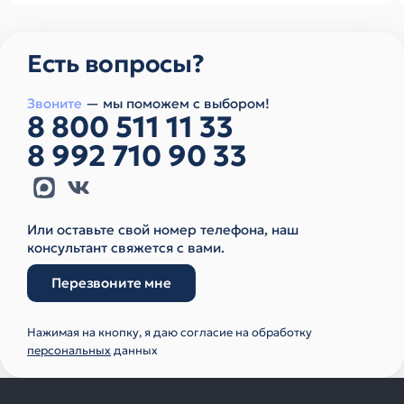
Есть вопросы?
Звоните
— мы поможем с выбором!
8 800 511 11 33
8 992 710 90 33
Или оставьте свой номер телефона, наш
консультант свяжется с вами.
Перезвоните мне
Нажимая на кнопку, я даю согласие на обработку
персональных
данных