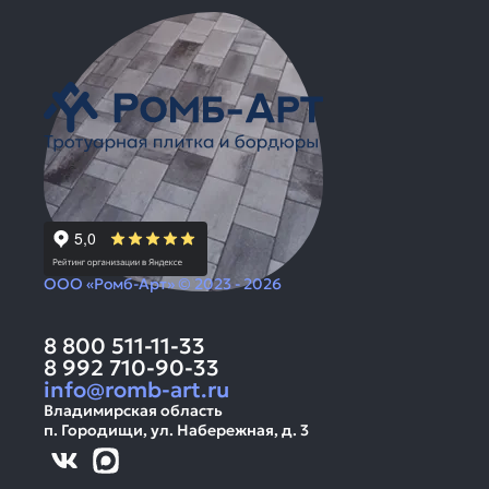
ООО «Ромб-Арт» © 2023 - 2026
8 800 511-11-33
8 992 710-90-33
info@romb-art.ru
Владимирская область
п. Городищи, ул. Набережная, д. 3