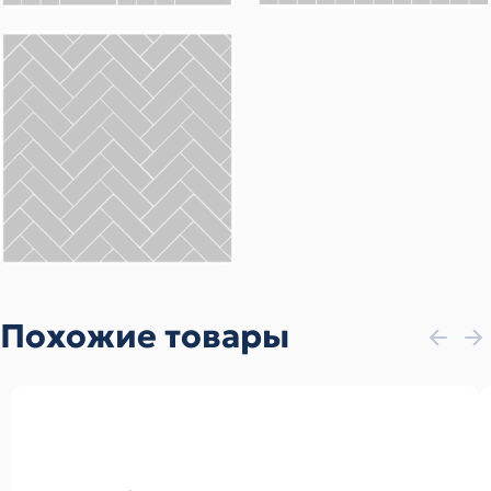
Похожие товары