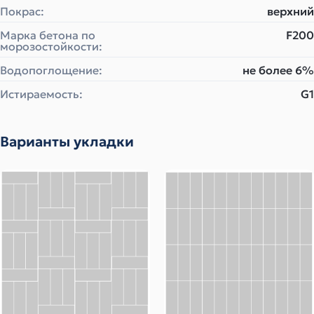
Покрас:
верхний
Марка бетона по
F200
морозостойкости:
Водопоглощение:
не более 6%
Истираемость:
G1
Варианты укладки