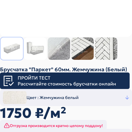
Брусчатка "Паркет" 60мм. Жемчужина (Белый)
ПРОЙТИ ТЕСТ
Рассчитайте стоимость брусчатки онлайн
Цвет :
Жемчужина белый
1750
₽/м
2
Отгрузка производится кратно целому поддону!