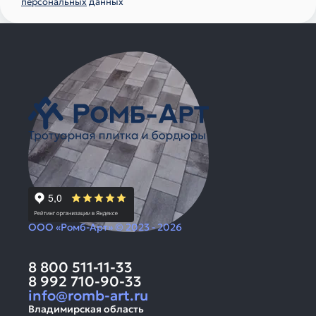
персональных
данных
ООО «Ромб-Арт» © 2023 - 2026
8 800 511-11-33
8 992 710-90-33
info@romb-art.ru
Владимирская область