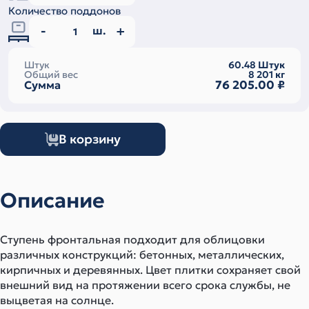
Количество поддонов
ш.
Штук
60.48
Штук
Общий вес
8 201
кг
76 205.00
₽
Сумма
В корзину
Описание
Ступень фронтальная подходит для облицовки
различных конструкций: бетонных, металлических,
кирпичных и деревянных. Цвет плитки сохраняет свой
внешний вид на протяжении всего срока службы, не
выцветая на солнце.