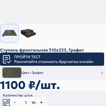
Ступень фронтальная 310х335, Графит
ПРОЙТИ ТЕСТ
Рассчитайте стоимость брусчатки онлайн
Цвет :
Графит
1100
₽/шт.
Количество штук
ш.