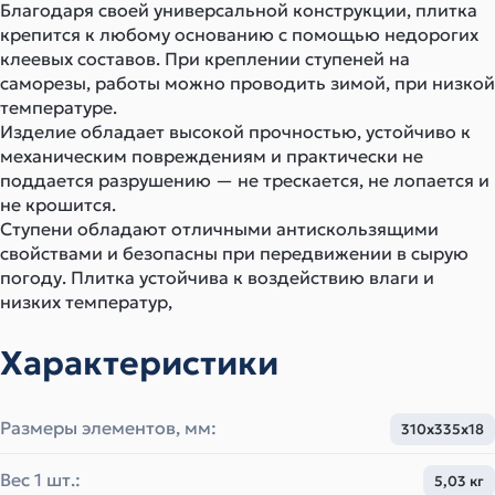
Благодаря своей универсальной конструкции, плитка
крепится к любому основанию с помощью недорогих
клеевых составов. При креплении ступеней на
саморезы, работы можно проводить зимой, при низкой
температуре.
Изделие обладает высокой прочностью, устойчиво к
механическим повреждениям и практически не
поддается разрушению — не трескается, не лопается и
не крошится.
Ступени обладают отличными антискользящими
свойствами и безопасны при передвижении в сырую
погоду. Плитка устойчива к воздействию влаги и
низких температур,
Характеристики
Размеры элементов, мм:
310x335x18
Вес 1 шт.:
5,03 кг