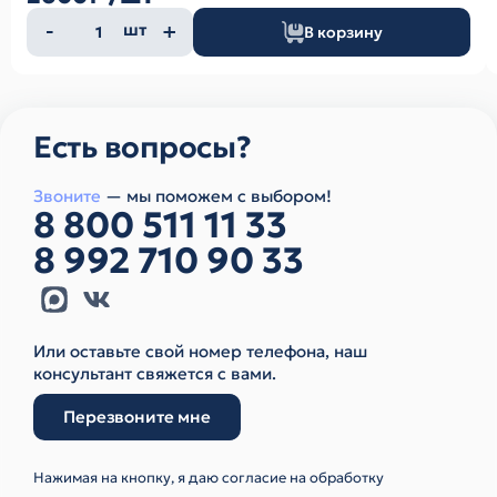
Количество
шт
В корзину
товара
Есть вопросы?
Звоните
— мы поможем с выбором!
8 800 511 11 33
8 992 710 90 33
Или оставьте свой номер телефона, наш
консультант свяжется с вами.
Перезвоните мне
Нажимая на кнопку, я даю согласие на обработку