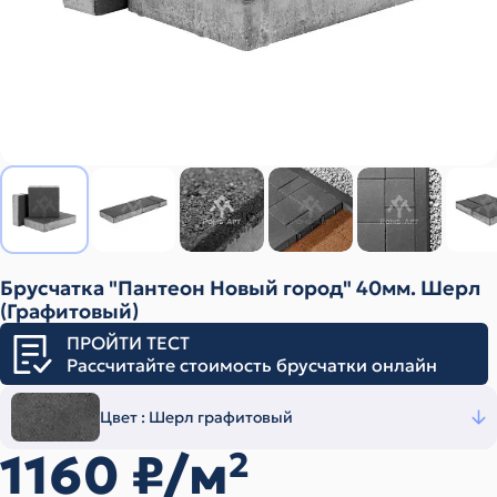
Брусчатка "Пантеон Новый город" 40мм. Шерл
(Графитовый)
ПРОЙТИ ТЕСТ
Рассчитайте стоимость брусчатки онлайн
Цвет :
Шерл графитовый
1160
₽/м
2