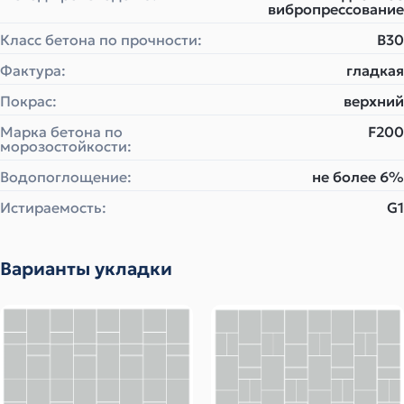
вибропрессование
Класс бетона по прочности:
B30
Фактура:
гладкая
Покрас:
верхний
Марка бетона по
F200
морозостойкости:
Водопоглощение:
не более 6%
Истираемость:
G1
Варианты укладки