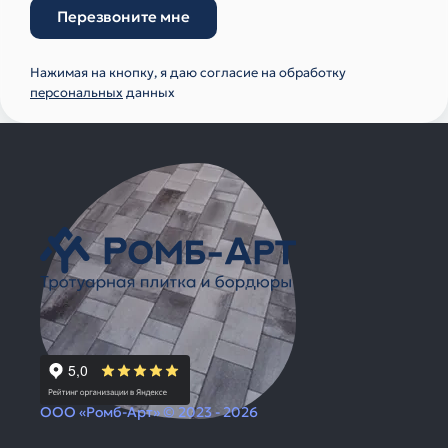
Перезвоните мне
Нажимая на кнопку, я даю согласие на обработку
персональных
данных
ООО «Ромб-Арт» © 2023 - 2026