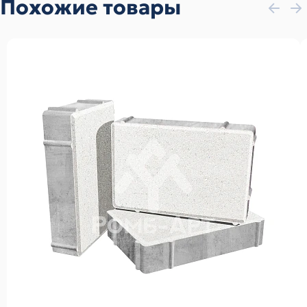
Похожие товары