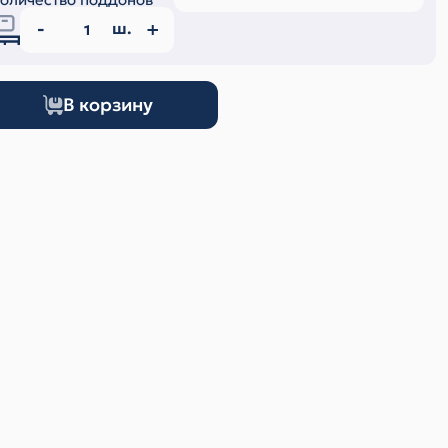
ш.
В корзину