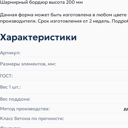
Шарнирный бордюр высота 200 мм
Данная форма может быть изготовлена в любом цвете
производителя. Срок изготовления от 2 недель. Подро
Характеристики
Артикул:
Размеры элементов, мм:
ГОСТ:
Вес 1 шт.:
Вес поддона:
Метод производства:
д
Класс бетона по прочности: