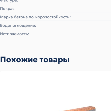
Фактура:
Покрас:
Марка бетона по морозостойкости:
Водопоглощение:
Истираемость:
Похожие товары