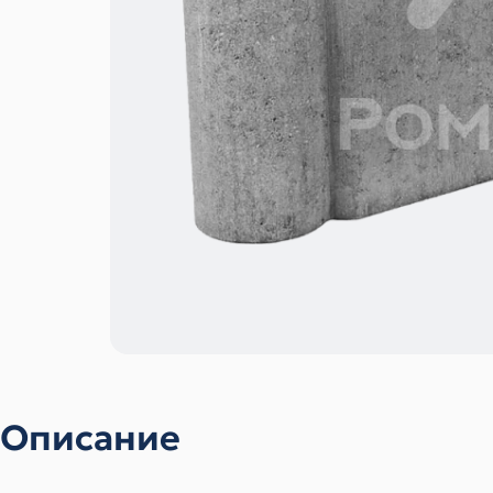
Описание