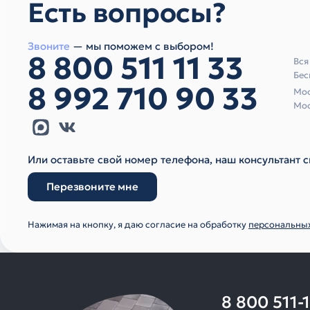
Есть вопросы?
Звоните
— мы поможем с выбором!
8 800 511 11 33
Вся
Бес
8 992 710 90 33
Мос
Мос
Или оставьте свой номер телефона, наш консультант с
Перезвоните мне
Нажимая на кнопку, я даю согласие на обработку
персональны
8 800 511-