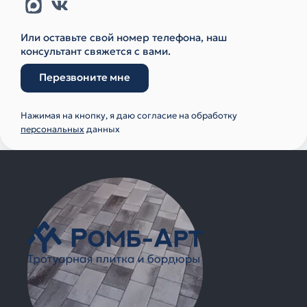
Или оставьте свой номер телефона, наш
консультант свяжется с вами.
Перезвоните мне
Нажимая на кнопку, я даю согласие на обработку
персональных
данных