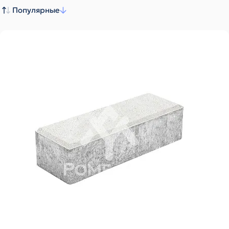
Популярные