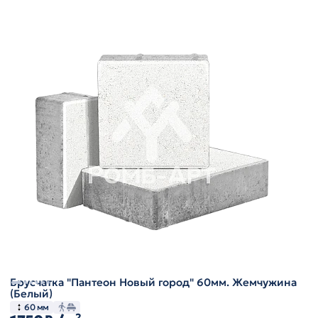
Брусчатка "Пантеон Новый город" 60мм. Жемчужина
(Белый)
60 мм