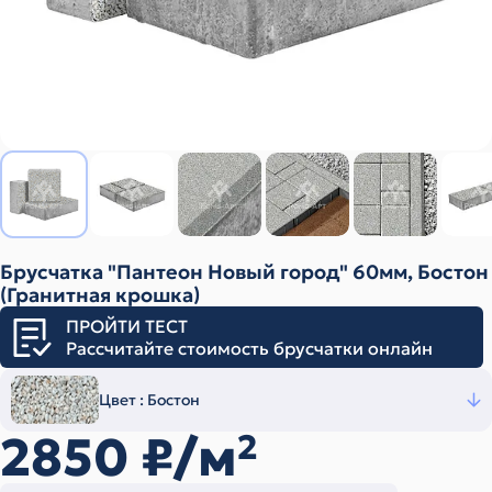
Брусчатка "Пантеон Новый город" 60мм, Бостон
(Гранитная крошка)
ПРОЙТИ ТЕСТ
Рассчитайте стоимость брусчатки онлайн
Цвет :
Бостон
2850
₽/м
2