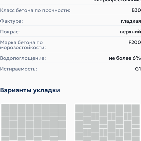
Класс бетона по прочности:
B30
Фактура:
гладкая
Покрас:
верхний
Марка бетона по
F200
морозостойкости:
Водопоглощение:
не более 6%
Истираемость:
G1
Варианты укладки