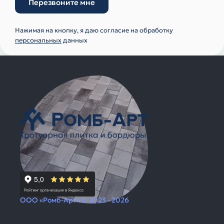
Перезвоните мне
Нажимая на кнопку, я даю согласие на обработку
персональных
данных
ООО «Ромб-Арт» © 2023 - 2026