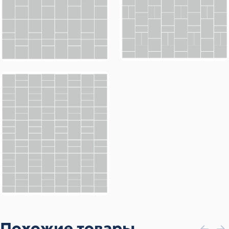
Похожие товары