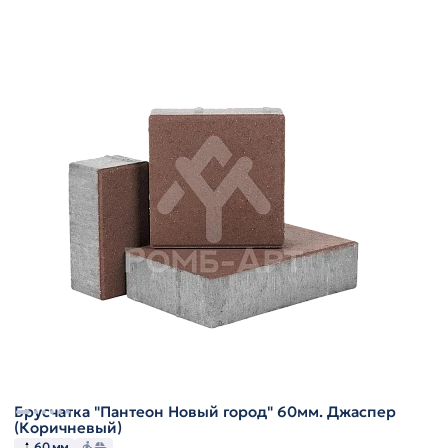
Брусчатка "Пантеон Новый город" 60мм. Джаспер
(Коричневый)
60 мм