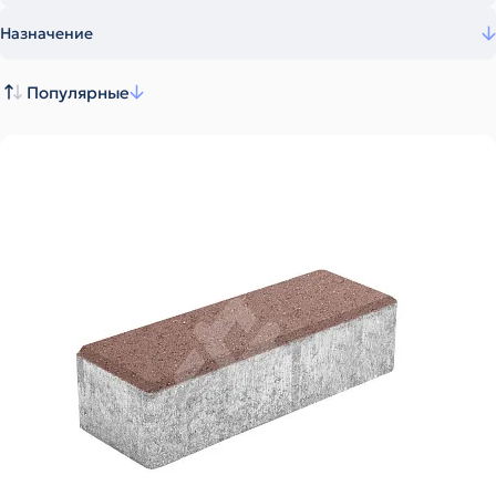
Назначение
Популярные