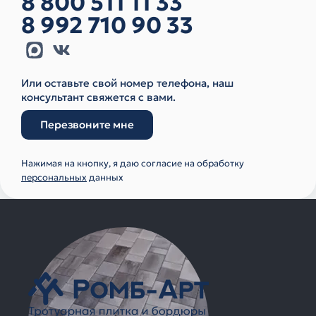
8 800 511 11 33
8 992 710 90 33
Или оставьте свой номер телефона, наш
консультант свяжется с вами.
Перезвоните мне
Нажимая на кнопку, я даю согласие на обработку
персональных
данных