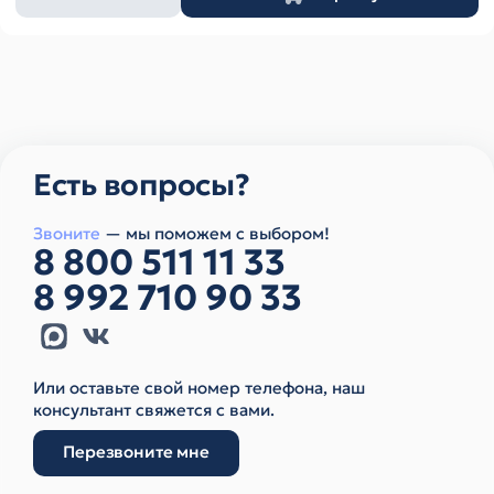
товара
Есть вопросы?
Звоните
— мы поможем с выбором!
8 800 511 11 33
8 992 710 90 33
Или оставьте свой номер телефона, наш
консультант свяжется с вами.
Перезвоните мне