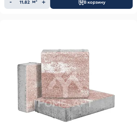
Количество
м²
В корзину
товара