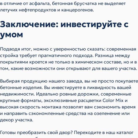
в отличие от асфальта, бетонная брусчатка не выделяет
летучих нефтепродуктов и канцерогенов.
Заключение: инвестируйте с
умом
Подводя итог, можно с уверенностью сказать: современная
стройка требует прагматичного подхода. Разница между
покрытиями кроется не только в химическом составе, но и в
том, какие возможности они открывают для вашего участка.
Выбирая продукцию нашего завода, вы не просто покупаете
бетонные изделия. Вы инвестируете в ликвидность вашей
недвижимости. Идеально ровные дорожки, современные
крупные форматы, эксклюзивные расцветки Color Mix и
высокая скорость монтажа позволят вам сэкономить время
и направить сэкономленные средства на озеленение или
декор участка.
Готовы преобразить свой двор? Переходите в наш каталог