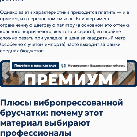
Однако за эти характеристики приходится платить — и в
прямом, и в переносном смысле. Клинкер имеет
ограниченную цветовую палитру (в основном это оттенки
красного, коричневого, желтого и серого), его крайне
сложно резать при укладке, а цена за квадратный метр
(особенно с учетом импорта) часто выходит за рамки
средних бюджетов.
Плюсы вибропрессованной
брусчатки: почему этот
материал выбирают
профессионалы