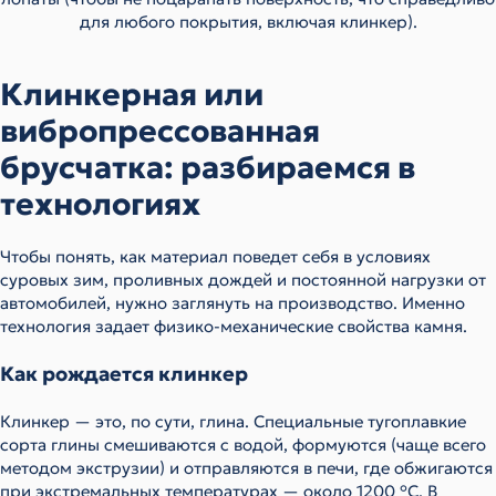
для любого покрытия, включая клинкер).
Клинкерная или
вибропрессованная
брусчатка: разбираемся в
технологиях
Чтобы понять, как материал поведет себя в условиях
суровых зим, проливных дождей и постоянной нагрузки от
автомобилей, нужно заглянуть на производство. Именно
технология задает физико-механические свойства камня.
Как рождается клинкер
Клинкер — это, по сути, глина. Специальные тугоплавкие
сорта глины смешиваются с водой, формуются (чаще всего
методом экструзии) и отправляются в печи, где обжигаются
при экстремальных температурах — около 1200 °C. В