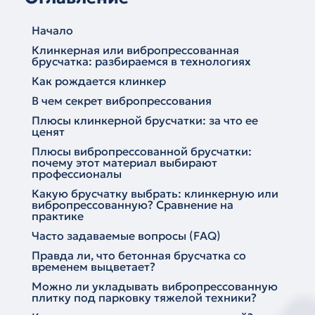
Начало
Клинкерная или вибропрессованная
брусчатка: разбираемся в технологиях
Как рождается клинкер
В чем секрет вибропрессования
Плюсы клинкерной брусчатки: за что ее
ценят
Плюсы вибропрессованной брусчатки:
почему этот материал выбирают
профессионалы
Какую брусчатку выбрать: клинкерную или
вибропрессованную? Сравнение на
практике
Часто задаваемые вопросы (FAQ)
Правда ли, что бетонная брусчатка со
временем выцветает?
Можно ли укладывать вибропрессованную
плитку под парковку тяжелой техники?