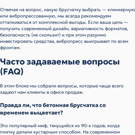
Отвечая на вопрос, какую брусчатку выбрать — клинкерную
или вибропрессованную, мы всегда рекомендуем
отталкиваться от комплексной выгоды. Если ваша цель —
получить современный дизайн, вариативность форматов,
безопасность (не скользит) и при этом разумно
инвестировать средства, вибропресс выигрывает по всем
фронтам.
Часто задаваемые вопросы
(FAQ)
В этом блоке мы собрали вопросы, которые чаще всего
задают нам клиенты в офисе продаж.
Правда ли, что бетонная брусчатка со
временем выцветает?
Это популярный миф, тянущийся из 90-х годов, когда
плитку делали кустарным способом. На современном