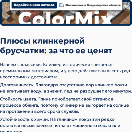
Плюсы клинкерной
брусчатки: за что ее ценят
Начнем с классики. Клинкер исторически считается
премиальным материалом, и у него действительно есть ряд
неоспоримых достоинств:
Долговечность. Благодаря отсутствию пор клинкер почти
не впитывает воду, а значит, лед не разрушает его изнутри.
Стойкость цвета. Глина приобретает свой оттенок в
процессе обжига, поэтому клинкер не выгорает на солнце
на протяжении всего срока службы.
Устойчивость к химии. На глиняном покрытии редко
остаются несмываемые пятна от машинного масла или
реагентов.