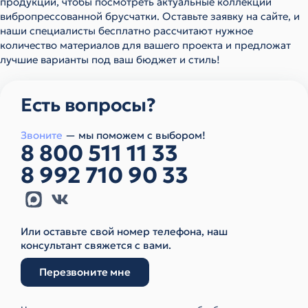
продукции, чтобы посмотреть актуальные коллекции
вибропрессованной брусчатки. Оставьте заявку на сайте, и
наши специалисты бесплатно рассчитают нужное
количество материалов для вашего проекта и предложат
лучшие варианты под ваш бюджет и стиль!
Есть вопросы?
Звоните
— мы поможем с выбором!
8 800 511 11 33
8 992 710 90 33
Или оставьте свой номер телефона, наш
консультант свяжется с вами.
Перезвоните мне