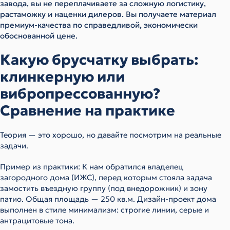
завода, вы не переплачиваете за сложную логистику,
растаможку и наценки дилеров. Вы получаете материал
премиум-качества по справедливой, экономически
обоснованной цене.
Какую брусчатку выбрать:
клинкерную или
вибропрессованную?
Сравнение на практике
Теория — это хорошо, но давайте посмотрим на реальные
задачи.
Пример из практики: К нам обратился владелец
загородного дома (ИЖС), перед которым стояла задача
замостить въездную группу (под внедорожник) и зону
патио. Общая площадь — 250 кв.м. Дизайн-проект дома
выполнен в стиле минимализм: строгие линии, серые и
антрацитовые тона.