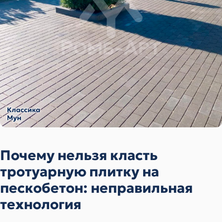
Почему нельзя класть
тротуарную плитку на
пескобетон: неправильная
технология