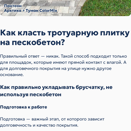
Как класть тротуарную плитку
на пескобетон?
Правильный ответ — никак. Такой способ подходит только
для площадок, которые имеют прямой контакт с влагой. А
для долговечного покрытия на улице нужно другое
основание.
Как правильно укладывать брусчатку, не
используя пескобетон
Подготовка к работе
Подготовка — важный этап, от которого зависит
долговечность и качество покрытия.