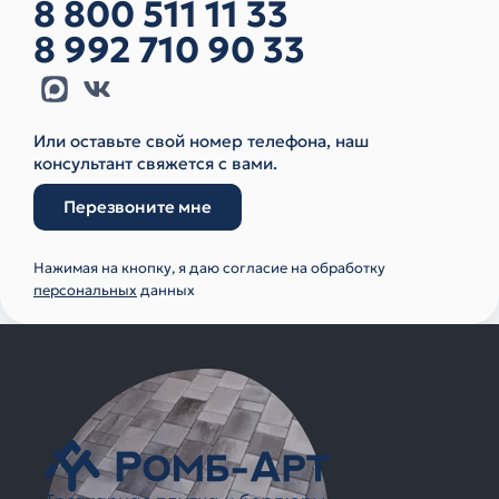
8 800 511 11 33
8 992 710 90 33
Или оставьте свой номер телефона, наш
консультант свяжется с вами.
Перезвоните мне
Нажимая на кнопку, я даю согласие на обработку
персональных
данных