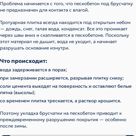
Проблема начинается с того, что пескобетон под брусчатку
не предназначен для контакта с влагой.
Тротуарная плитка всегда находится под открытым небом
— дождь, снег, талая вода, конденсат. Все это проникает
через швы вниз и скапливается в пескобетоне. Поскольку
этот материал не дышит, вода не уходит, а начинает
разрушать основание изнутри.
Что происходит:
вода задерживается в порах;
при замерзании расширяется, разрывая плитку снизу;
соли цемента выходят на поверхность и оставляют белые
пятна (высолы);
со временем плитка трескается, а раствор крошится.
Поэтому укладка брусчатки на пескобетон приводит к
преждевременному разрушению покрытия — особенно
после зимы.