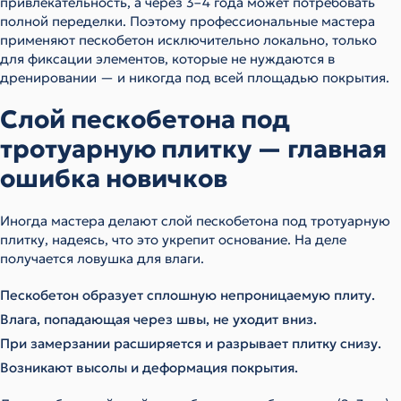
привлекательность, а через 3–4 года может потребовать
полной переделки. Поэтому профессиональные мастера
применяют пескобетон исключительно локально, только
для фиксации элементов, которые не нуждаются в
дренировании — и никогда под всей площадью покрытия.
Слой пескобетона под
тротуарную плитку — главная
ошибка новичков
Иногда мастера делают слой пескобетона под тротуарную
плитку, надеясь, что это укрепит основание. На деле
получается ловушка для влаги.
Пескобетон образует сплошную непроницаемую плиту.
Влага, попадающая через швы, не уходит вниз.
При замерзании расширяется и разрывает плитку снизу.
Возникают высолы и деформация покрытия.