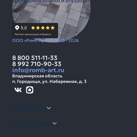
ООО «Ромб-Арт» © 2023 - 2026
8 800 511-11-33
8 992 710-90-33
info@romb-art.ru
Владимирская область
п. Городищи, ул. Набережная, д. 3
Продукция
Покупателям