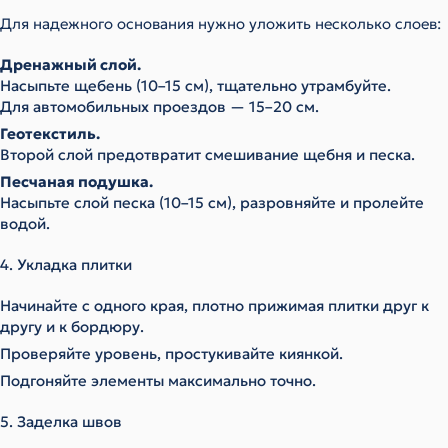
Для надежного основания нужно уложить несколько слоев:
Дренажный слой.
Насыпьте щебень (10–15 см), тщательно утрамбуйте.
Для автомобильных проездов — 15–20 см.
Геотекстиль.
Второй слой предотвратит смешивание щебня и песка.
Песчаная подушка.
Насыпьте слой песка (10–15 см), разровняйте и пролейте
водой.
4. Укладка плитки
Начинайте с одного края, плотно прижимая плитки друг к
другу и к бордюру.
Проверяйте уровень, простукивайте киянкой.
Подгоняйте элементы максимально точно.
5. Заделка швов