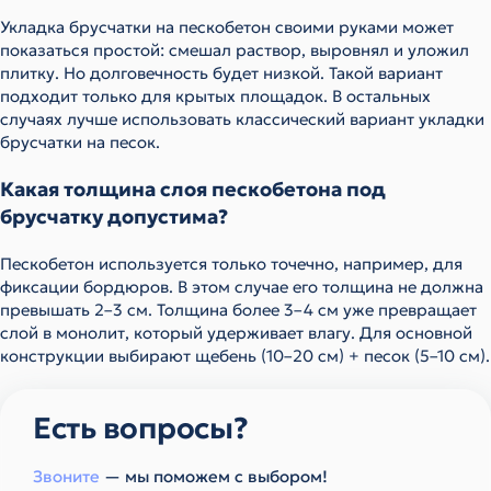
Укладка брусчатки на пескобетон своими руками может
показаться простой: смешал раствор, выровнял и уложил
плитку. Но долговечность будет низкой. Такой вариант
подходит только для крытых площадок. В остальных
случаях лучше использовать классический вариант укладки
брусчатки на песок.
Какая толщина слоя пескобетона под
брусчатку допустима?
Пескобетон используется только точечно, например, для
фиксации бордюров. В этом случае его толщина не должна
превышать 2–3 см. Толщина более 3–4 см уже превращает
слой в монолит, который удерживает влагу. Для основной
конструкции выбирают щебень (10–20 см) + песок (5–10 см).
Есть вопросы?
Звоните
— мы поможем с выбором!