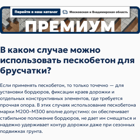
В каком случае можно
использовать пескобетон для
брусчатки?
Если применять пескобетон, то только точечно — для
установки бордюров, фиксации краев дорожки и
отдельных конструктивных элементов, где требуется
прочная опора. В этих случаях использование пескобетона
марки М200–М300 вполне допустимо: он обеспечивает
стабильное положение бордюров, не дает им смещаться и
надежно удерживает контур дорожки даже при сезонных
подвижках грунта.