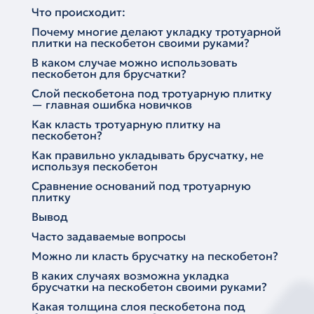
Что происходит:
Почему многие делают укладку тротуарной
плитки на пескобетон своими руками?
В каком случае можно использовать
пескобетон для брусчатки?
Слой пескобетона под тротуарную плитку
— главная ошибка новичков
Как класть тротуарную плитку на
пескобетон?
Как правильно укладывать брусчатку, не
используя пескобетон
Сравнение оснований под тротуарную
плитку
Вывод
Часто задаваемые вопросы
Можно ли класть брусчатку на пескобетон?
В каких случаях возможна укладка
брусчатки на пескобетон своими руками?
Какая толщина слоя пескобетона под