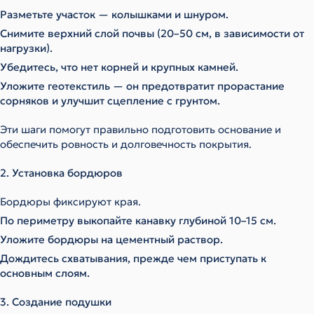
Разметьте участок — колышками и шнуром.
Снимите верхний слой почвы (20–50 см, в зависимости от
нагрузки).
Убедитесь, что нет корней и крупных камней.
Уложите геотекстиль — он предотвратит прорастание
сорняков и улучшит сцепление с грунтом.
Эти шаги помогут правильно подготовить основание и
обеспечить ровность и долговечность покрытия.
2. Установка бордюров
Бордюры фиксируют края.
По периметру выкопайте канавку глубиной 10–15 см.
Уложите бордюры на цементный раствор.
Дождитесь схватывания, прежде чем приступать к
основным слоям.
3. Создание подушки